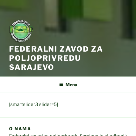
FEDERALNI ZAVOD ZA
POLJOPRIVREDU
SARAJEVO
Menu
[smartslider3 slider=5]
O NAMA