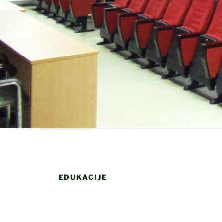
EDUKACIJE