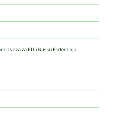
om izvoza za EU. i Rusku Federaciju