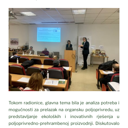
Tokom radionice, glavna tema bila je analiza potreba i
mogućnosti za prelazak na organsku poljoprivredu, uz
predstavljanje ekoloških i inovativnih rješenja u
poljoprivredno-prehrambenoj proizvodnji. Diskutovalo