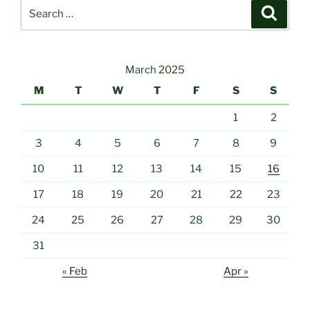
Search
Search
for:
March 2025
M
T
W
T
F
S
S
1
2
3
4
5
6
7
8
9
10
11
12
13
14
15
16
17
18
19
20
21
22
23
24
25
26
27
28
29
30
31
« Feb
Apr »