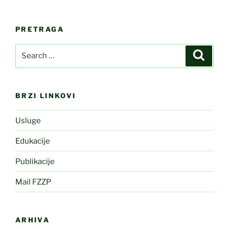
PRETRAGA
Search
Search
for:
BRZI LINKOVI
Usluge
Edukacije
Publikacije
Mail FZZP
ARHIVA