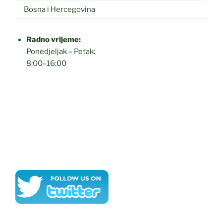
Bosna i Hercegovina
Radno vrijeme:
Ponedjeljak – Petak:
8:00–16:00