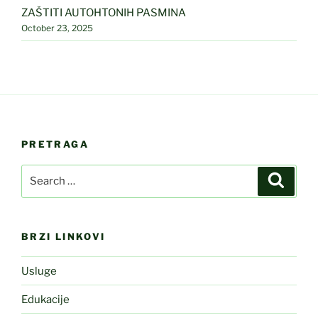
ZAŠTITI AUTOHTONIH PASMINA
October 23, 2025
PRETRAGA
Search
Search
for:
BRZI LINKOVI
Usluge
Edukacije