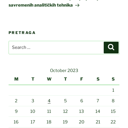
savremenih analitičkih tehnika
PRETRAGA
Search
Search
for:
October 2023
M
T
W
T
F
S
S
1
2
3
4
5
6
7
8
9
10
11
12
13
14
15
16
17
18
19
20
21
22