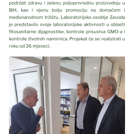
podržati zdravu i zelenu poljoprivrednu proizvodnju u
BiH, kao i njenu bolju promociju na domaćem i
međunarodnom tržištu. Laboratorijsko osoblje Zavoda
je predstavilo svoje laboratorijske aktivnosti u oblasti
fitosanitarne dijagnostike, kontrole prisustva GMO-a i
kontrole životnih namirnica. Projekat će se realizirati u
roku od 36 mjeseci.