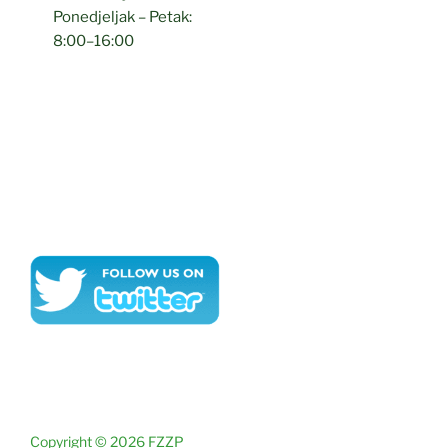
Ponedjeljak – Petak:
8:00–16:00
Copyright © 2026 FZZP