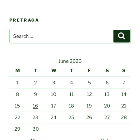
PRETRAGA
Search
Search
for:
June 2020
M
T
W
T
F
S
S
1
2
3
4
5
6
7
8
9
10
11
12
13
14
15
16
17
18
19
20
21
22
23
24
25
26
27
28
29
30