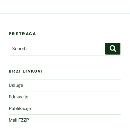
PRETRAGA
Search
Search
for:
BRZI LINKOVI
Usluge
Edukacije
Publikacije
Mail FZZP