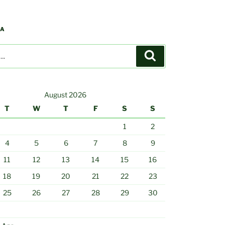
GA
Search
August 2026
T
W
T
F
S
S
1
2
4
5
6
7
8
9
11
12
13
14
15
16
18
19
20
21
22
23
25
26
27
28
29
30